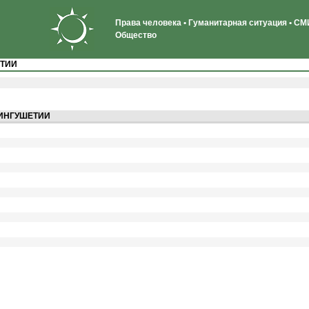
Права человека • Гуманитарная ситуация • СМИ
Общество
ЕТИИ
ИНГУШЕТИИ