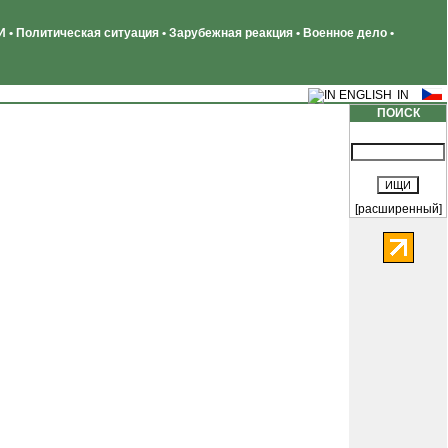
 • Политическая ситуация • Зарубежная реакция • Военное дело •
ПОИСК
[расширенный]