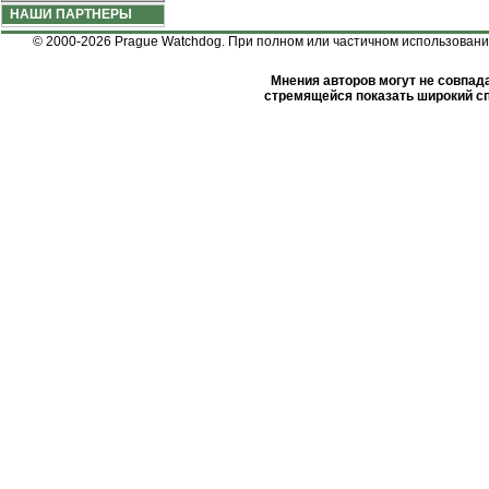
НАШИ ПАРТНЕРЫ
© 2000-2026 Prague Watchdog. При полном или частичном использовании
Мнения авторов могут не совпада
стремящейся показать широкий сп