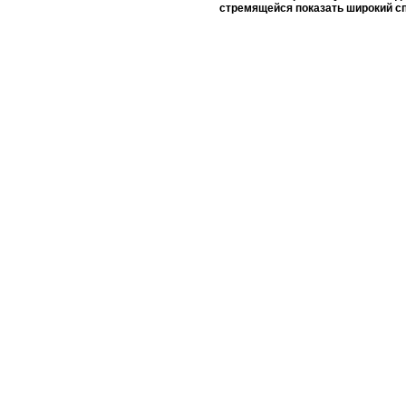
стремящейся показать широкий сп