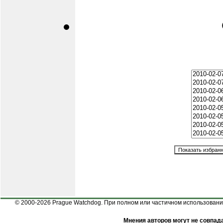
© 2000-2026 Prague Watchdog. При полном или частичном использовании
Мнения авторов могут не совпада