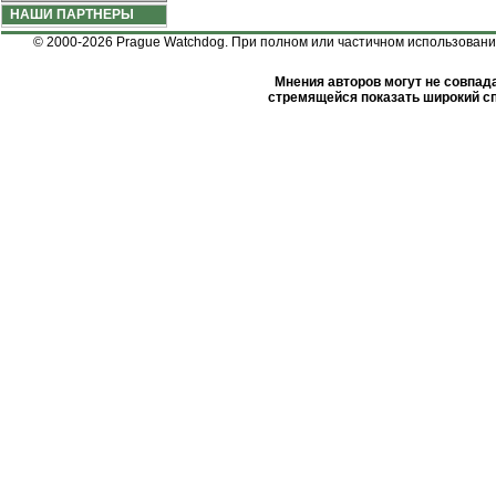
НАШИ ПАРТНЕРЫ
© 2000-2026 Prague Watchdog. При полном или частичном использовании
Мнения авторов могут не совпада
стремящейся показать широкий сп