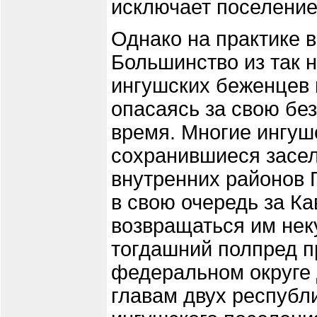
исключает поселение
Однако на практике в
Большинство из так
ингушских беженцев м
опасаясь за свою без
время. Многие ингуш
сохранившиеся засе
внутренних районов 
в свою очередь за Ка
возвращаться им нек
тогдашний полпред 
федеральном округе
главам двух республи