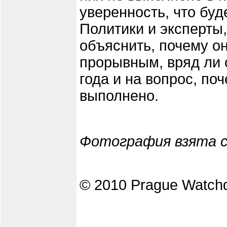
уверенность, что бу
Политики и эксперты,
объяснить, почему о
прорывным, вряд ли с
года и на вопрос, по
выполнено.
Фотография взята с
© 2010 Prague Watch