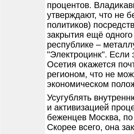
процентов. Владикав
утверждают, что не 
политиков) посредст
закрытия ещё одного
республике – металл
"Электроцинк". Если 
Осетия окажется поч
регионом, что не мож
экономическом полож
Усугублять внутренн
и активизацией проц
беженцев Москва, по 
Скорее всего, она зак