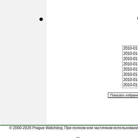
© 2000-2026 Prague Watchdog. При полном или частичном использовании