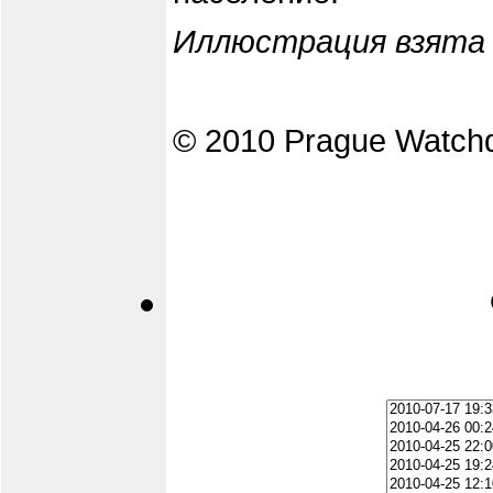
Иллюстрация взята
© 2010 Prague Watch