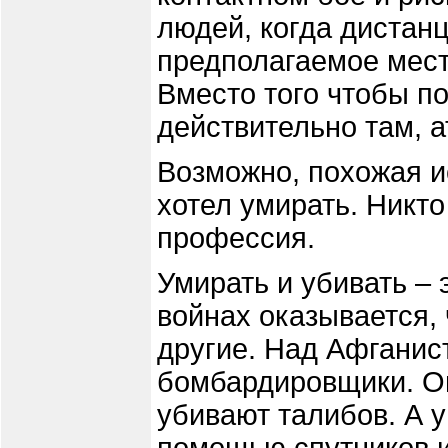
людей, когда дистан
предполагаемое мест
Вместо того чтобы по
действительно там, а
Возможно, похожая и
хотел умирать. Никто 
профессия.
Умирать и убивать – 
войнах оказывается, 
другие. Над Афганис
бомбардировщики. О
убивают талибов. А 