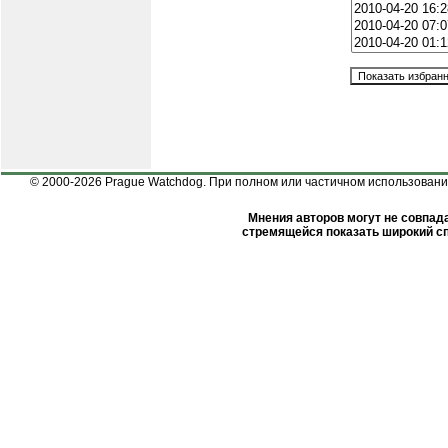
© 2000-2026 Prague Watchdog. При полном или частичном использовании
Мнения авторов могут не совпада
стремящейся показать широкий сп