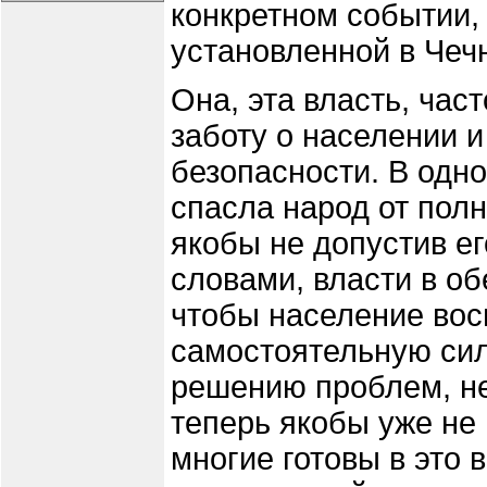
конкретном событии,
установленной в Чеч
Она, эта власть, час
заботу о населении и 
безопасности. В одно
спасла народ от полн
якобы не допустив ег
словами, власти в об
чтобы население вос
самостоятельную сил
решению проблем, не
теперь якобы уже не 
многие готовы в это 