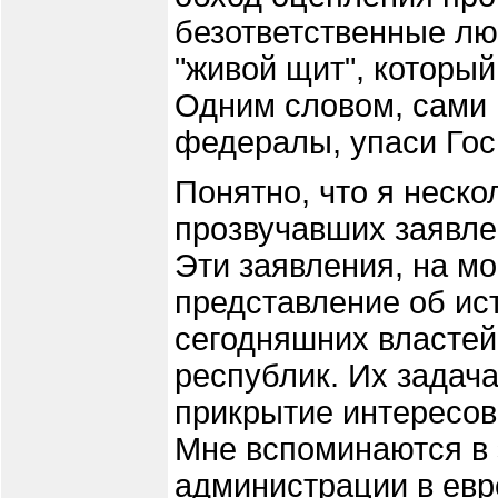
безответственные лю
"живой щит", который
Одним словом, сами 
федералы, упаси Гос
Понятно, что я неско
прозвучавших заявле
Эти заявления, на мо
представление об ис
сегодняшних властей
республик. Их задача
прикрытие интересов
Мне вспоминаются в 
администрации в евр