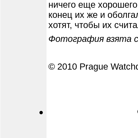
ничего еще хорошего 
конец их же и оболга
хотят, чтобы их счи
Фотография взята с
© 2010 Prague Watch