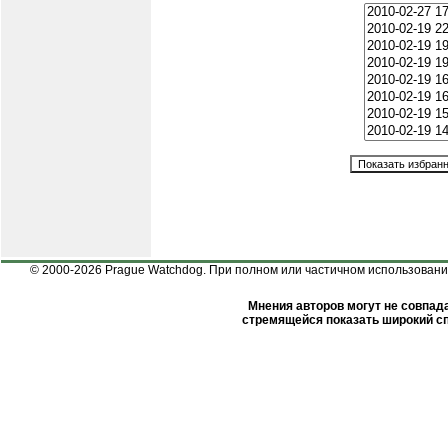
© 2000-2026 Prague Watchdog. При полном или частичном использовании
Мнения авторов могут не совпада
стремящейся показать широкий сп