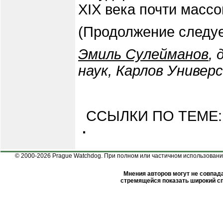
XIX века почти массо
(Продолжение следуе
Эмиль Сулейманов
,
наук, Карлов Универ
ССЫЛКИ ПО ТЕМЕ:
·
© 2000-2026 Prague Watchdog. При полном или частичном использовании
Мнения авторов могут не совпада
стремящейся показать широкий сп