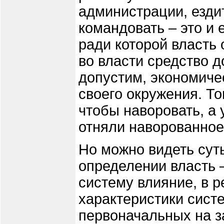
администрации, езди
командовать – это и 
ради которой власть
во власти средство 
допустим, экономиче
своего окружения. То
чтобы наворовать, а 
отняли наворованное
Но можно видеть суть
определении власть 
систему влияние, в р
характеристики сист
первоначальных на з