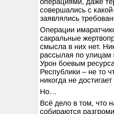
операциями, даже те
совершались с какой
заявлялись требовани
Операции имаратчико
сакральные жертвопр
смысла в них нет. Ни
рассылая по улицам 
Урон боевым ресурса
Республики – не то ч
никогда не достигает
Но…
Всё дело в том, что 
собираются разгроми