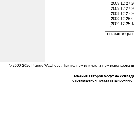
© 2000-2026 Prague Watchdog. При полном или частичном использовании
Мнения авторов могут не совпада
стремящейся показать широкий сп