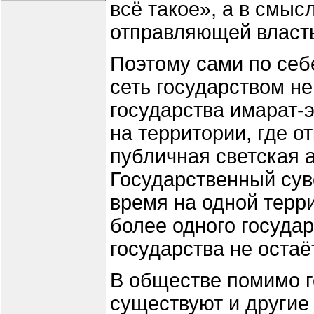
всё такое», а в смы
отправляющей власт
Поэтому сами по себ
сеть государством не
государства имарат-
на территории, где о
публичная светская 
Государственный суве
время на одной терр
более одного государ
государства не остаё
В обществе помимо г
существуют и другие