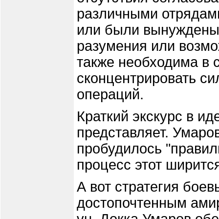
различными отрядами
или были вынуждены 
разумения или возмо
также необходима в 
сконцентрировать си
операций.
Краткий экскурс в и
представляет. Умаров
пробудилось "правил
процесс этот ширится
А вот стратегия бое
достопочтенным ами