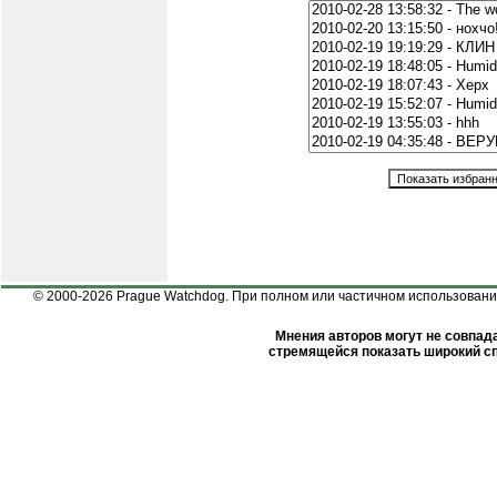
© 2000-2026 Prague Watchdog. При полном или частичном использовании
Мнения авторов могут не совпада
стремящейся показать широкий сп