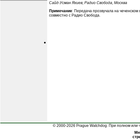
Сайд-Усман Яхиев, Радио Свобода, Москва
Примечание
: Передача прозвучала на чеченском
совместно с Радио Свобода.
© 2000-2026 Prague Watchdog. При полном или ч
Мн
стр