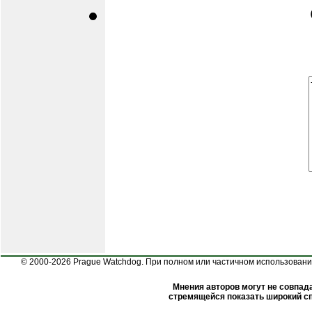
© 2000-2026 Prague Watchdog. При полном или частичном использовании
Мнения авторов могут не совпада
стремящейся показать широкий сп