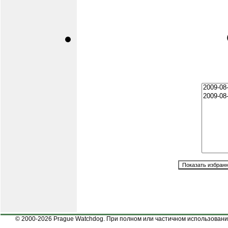
© 2000-2026 Prague Watchdog. При полном или частичном использовании