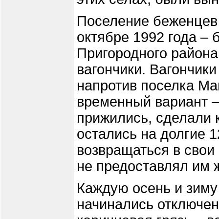
Поселение беженцев 
октябре 1992 года – 
Пригородного района
вагончики. Вагончики
напротив поселка Май
временный вариант –
прижились, сделали 
остались на долгие 1
возвращаться в свои
не предоставлял им 
Каждую осень и зиму
начинались отключени