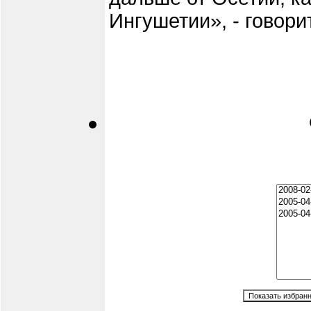
Ингушетии», - говорит