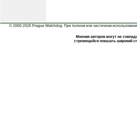
© 2000-2026 Prague Watchdog. При полном или частичном использовании
Мнения авторов могут не совпада
стремящейся показать широкий сп