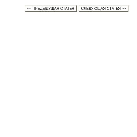
<< ПРЕДЫДУЩАЯ СТАТЬЯ
СЛЕДУЮЩАЯ СТАТЬЯ >>