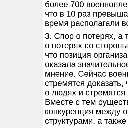
более 700 военнопле
что в 10 раз превыша
время располагали в
3. Спор о потерях, 
о потерях со сторон
что позиция организ
оказала значительно
мнение. Сейчас воен
стремятся доказать,
о людях и стремятся
Вместе с тем сущест
конкуренция между 
структурами, а такж