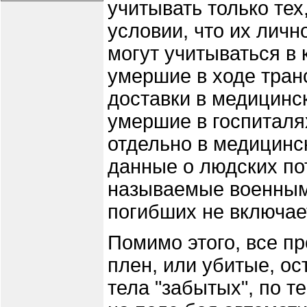
учитывать только тех,
условии, что их личн
могут учитываться в 
умершие в ходе тран
доставки в медицинс
умершие в госпиталя
отдельно в медицинс
данные о людских по
называемые военными
погибших не включае
Помимо этого, все п
плен, или убитые, ос
тела "забытых", по т