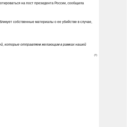
отироваться на пост президента России, сообщила
бликует собственные материалы о ее убийстве в случае,
тей, которые отправляем желающим в рамках нашей
(T)