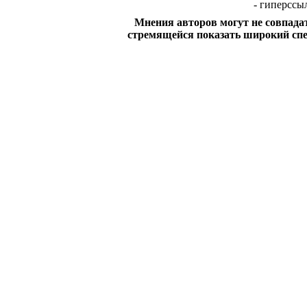
- гиперссы
Мнения авторов могут не совпадат
стремящейся показать широкий спе