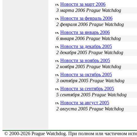
Новости за март 2006
3 марта 2006 Prague Watchdog
Новости за февраль 2006
2 февраля 2006 Prague Watchdog
Новости за январь 2006
6 января 2006 Prague Watchdog
Новости за декабрь 2005
2 декабря 2005 Prague Watchdog
Новости за ноябрь 2005
2 ноября 2005 Prague Watchdog
Новости за октябрь 2005
3 октября 2005 Prague Watchdog
Новости за сентябрь 2005
5 сентября 2005 Prague Watchdog
Новости за август 2005
2 августа 2005 Prague Watchdog
© 2000-2026 Prague Watchdog. При полном или частичном испо