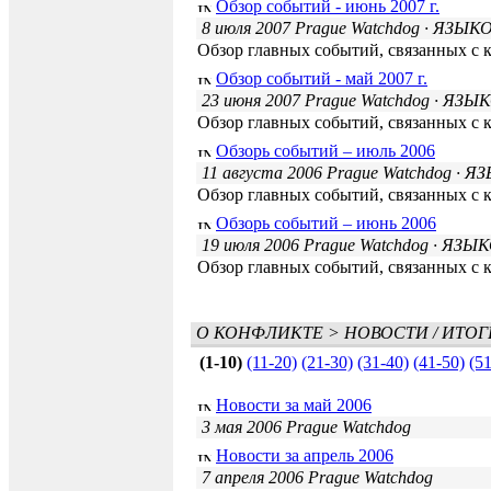
Обзор событий - июнь 2007 г.
8 июля 2007 Prague Watchdog
· ЯЗЫК
Обзор главных событий, связанных с 
Обзор событий - май 2007 г.
23 июня 2007 Prague Watchdog
· ЯЗЫ
Обзор главных событий, связанных с 
Обзорь событий – июль 2006
11 августа 2006 Prague Watchdog
· Я
Обзор главных событий, связанных с 
Обзорь событий – июнь 2006
19 июля 2006 Prague Watchdog
· ЯЗЫ
Обзор главных событий, связанных с 
О КОНФЛИКТЕ
>
НОВОСТИ / ИТОГ
(1-10)
(11-20)
(21-30)
(31-40)
(41-50)
(5
Новости за май 2006
3 мая 2006 Prague Watchdog
Новости за апрель 2006
7 апреля 2006 Prague Watchdog