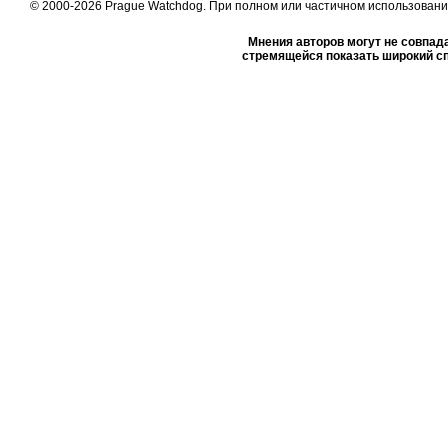
© 2000-2026 Prague Watchdog. При полном или частичном использовании
Мнения авторов могут не совпада
стремящейся показать широкий сп