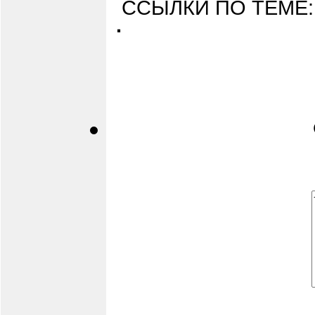
ССЫЛКИ ПО ТЕМЕ:
·