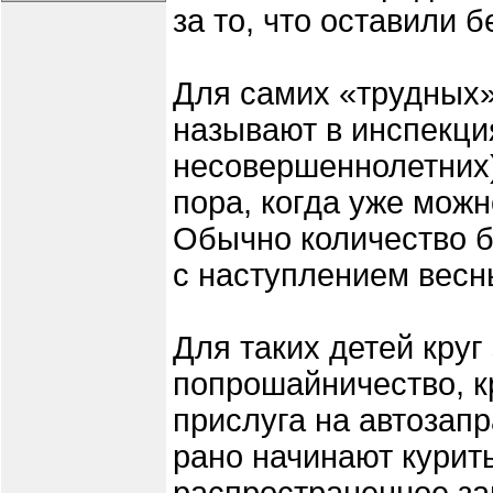
за то, что оставили 
Для самих «трудных»
называют в инспекци
несовершеннолетних)
пора, когда уже можн
Обычно количество б
с наступлением весн
Для таких детей круг
попрошайничество, к
прислуга на автозапр
рано начинают курит