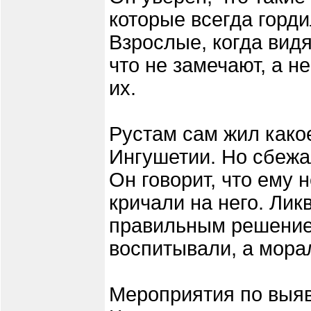
которые всегда горд
Взрослые, когда видя
что не замечают, а 
их.
Рустам сам жил како
Ингушетии. Но сбежал
Он говорит, что ему 
кричали на него. Ли
правильным решением
воспитывали, а мора
Мероприятия по выя