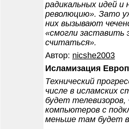
радикальных идей и 
революцию». Зато у
них вызывают чечен
«смогли заставить 
считаться».
Автор:
nicshe2003
Исламизация Европы
Технический прогрес
числе в исламских 
будет телевизоров,
компьютеров с подк
меньше там будет в