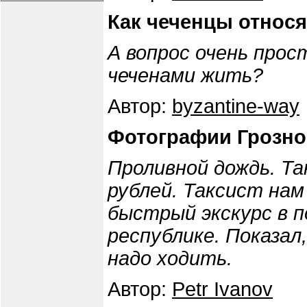
Как чеченцы относя
А вопрос очень прос
чеченами жить?
Автор:
byzantine-way
Фотографии Грозно
Проливной дождь. Та
рублей. Таксист нам
быстрый экскурс в п
республике. Показал,
надо ходить.
Автор:
Petr Ivanov