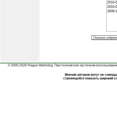
© 2000-2026 Prague Watchdog. При полном или частичном использовании
Мнения авторов могут не совпада
стремящейся показать широкий сп