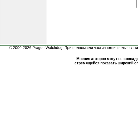
© 2000-2026 Prague Watchdog. При полном или частичном использовании
Мнения авторов могут не совпада
стремящейся показать широкий сп