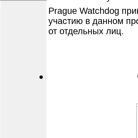
Prague Watchdog при
участию в данном про
от отдельных лиц.