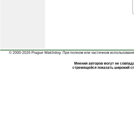
© 2000-2026 Prague Watchdog. При полном или частичном использовании
Мнения авторов могут не совпада
стремящейся показать широкий сп