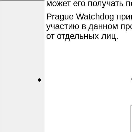
может его получать п
Prague Watchdog при
участию в данном про
от отдельных лиц.