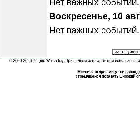
Нет важных событий.
Воскресенье, 10 авг
Нет важных событий.
© 2000-2026 Prague Watchdog. При полном или частичном использовании
Мнения авторов могут не совпада
стремящейся показать широкий сп