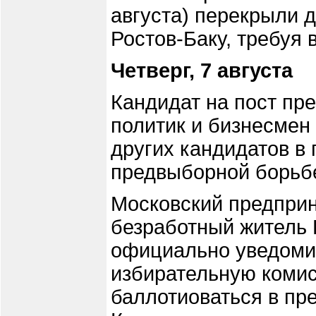
августа) перекрыли д
Ростов-Баку, требуя
Четверг, 7 августа
Кандидат на пост пре
политик и бизнесмен
других кандидатов в
предвыборной борьбе
Московский предпри
безработный житель 
официально уведоми
избирательную коми
баллотиоваться в пр