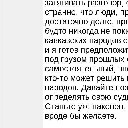
затягивать разговор,
странно, что люди, 
достаточно долго, пр
будто никогда не пок
кавказских народов 
и я готов предположи
под грузом прошлых 
самостоятельный, вне
кто-то может решить
народов. Давайте по
определять свою суд
Станьте уж, наконец,
вроде бы желаете.