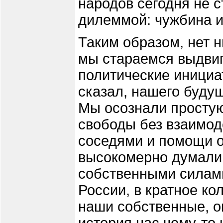
народов сегодня не с
дилеммой: чужбина и
Таким образом, нет н
мы стараемся выдвиг
политические инициа
сказал, нашего будущ
Мы осознали простую
свободы без взаимод
соседями и помощи о
высокомерно думали,
собственными силами
России, в кратное к
наши собственные, о