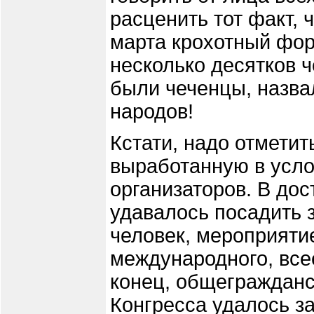
расценить тот факт, 
марта крохотный фор
несколько десятков ч
были чеченцы, назва
народов!
Кстати, надо отметит
выработанную в усло
организаторов. В до
удавалось посадить з
человек, мероприятие
международного, все
конец, общегражданс
Конгресса удалось за