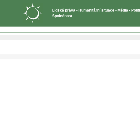
Lidská práva • Humanitární situace • Média • Poli
Společnost