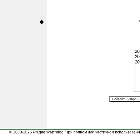
© 2000-2026 Prague Watchdog. При полном или частичном использовании