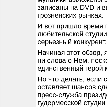
записаны на DVD и в
грозненских рынках.
И вот пришло время 
любительской студи
серьезный конкурент.
Начиная этот обзор, 
ни слова о Нем, поск
единственный герой 
Но что делать, если
оставляет шансов сд
пресс-служба презид
гудермесской студии