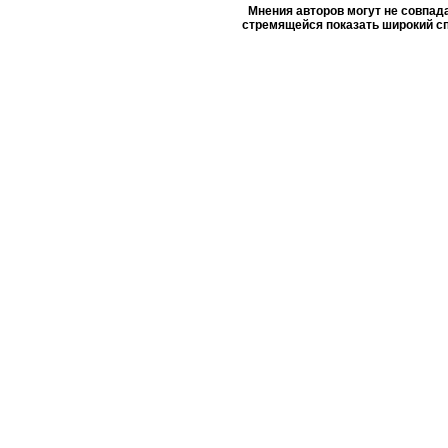
Мнения авторов могут не совпада
стремящейся показать широкий сп