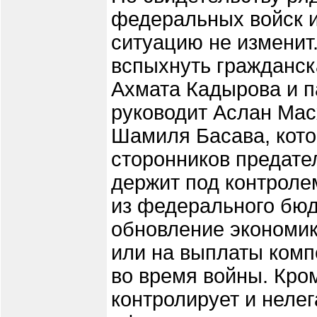
федеральных войск и
ситуацию не изменит.
вспыхнуть гражданск
Ахмата Кадырова и п
руководит Аслан Мас
Шамиля Басава, кото
сторонников предате
держит под контроле
из федерального бюд
обновление экономик
или на выплаты комп
во время войны. Кро
контролирует и неле