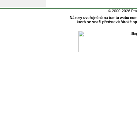
© 2000-2026 Pr
Názory uveřejněné na tomto webu nem
která se snaží představit široké 