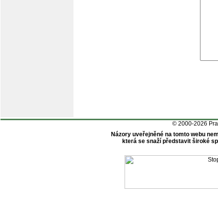
© 2000-2026 Pr
Názory uveřejněné na tomto webu nem
která se snaží představit široké 