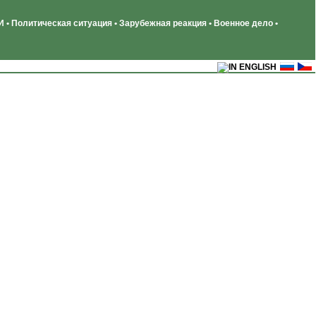
 • Политическая ситуация • Зарубежная реакция • Военное дело •