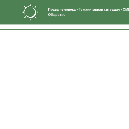
Права человека • Гуманитарная ситуация • СМИ
Общество