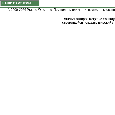
НАШИ ПАРТНЕРЫ
© 2000-2026 Prague Watchdog. При полном или частичном использовании
Мнения авторов могут не совпада
стремящейся показать широкий сп