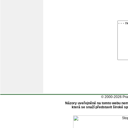
© 2000-2026 Pr
Názory uveřejněné na tomto webu nem
která se snaží představit široké 