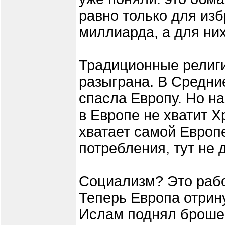
равно только для изб
миллиарда, а для них
Традиционные религи
разыграна. В Средни
спасла Европу. Но на
в Европе не хватит Х
хватает самой Европе
потребления, тут не 
Социализм? Это рабо
Теперь Европа отрин
Ислам поднял броше