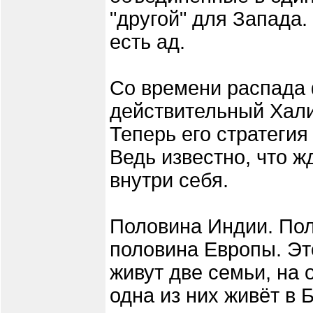
"другой" для Запада.
есть ад.
Со времени распада
действительный Хал
Теперь его стратегия
Ведь известно, что ж
внутри себя.
Половина Индии. Пол
половина Европы. Эт
живут две семьи, на 
одна из них живёт в 