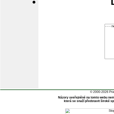
© 2000-2026 Pr
Názory uveřejněné na tomto webu nem
která se snaží představit široké 