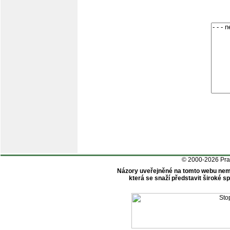
© 2000-2026 Pr
Názory uveřejněné na tomto webu nem
která se snaží představit široké 