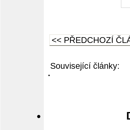
<< PŘEDCHOZÍ ČL
Související články:
·