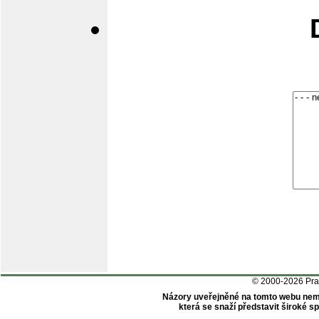
© 2000-2026 Pr
Názory uveřejněné na tomto webu nem
která se snaží představit široké 