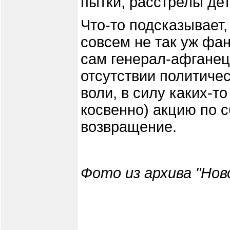
пытки, расстрелы де
Что-то подсказывает,
совсем не так уж фан
сам генерал-афганец,
отсутствии политичес
воли, в силу каких-т
косвенно) акцию по с
возвращение.
Фото из архива "Нов