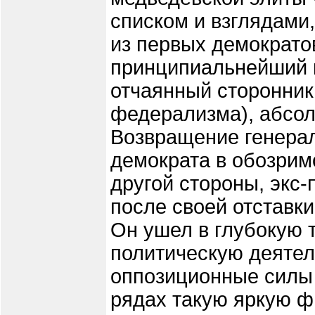
списком и взглядами,
из первых демократо
принципиальнейший п
отчаянный сторонник
федерализма), абсо
Возвращение генерал
демократа в обозрим
другой стороны, экс-
после своей отставки
Он ушел в глубокую т
политическую деятел
оппозиционные силы 
рядах такую яркую ф