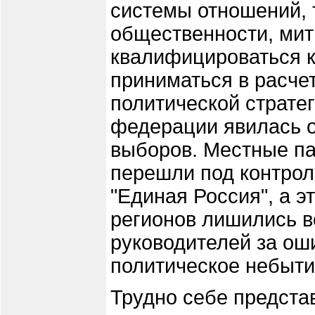
системы отношений, 
общественности, мит
квалифицироваться к
приниматься в расчет
политической стратег
федерации явилась о
выборов. Местные п
перешли под контрол
"Единая Россия", а э
регионов лишились в
руководителей за оши
политическое небыти
Трудно себе предста