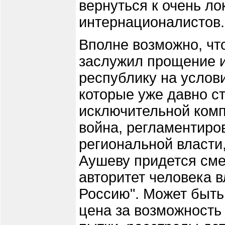
вернуться к очень л
интернационалистов.
Вполне возможно, чт
заслужил прощение и 
республику на услов
которые уже давно с
исключительной комп
война, регламентиро
региональной власти
Аушеву придется сме
авторитет человека в
Россию". Может быть,
цена за возможность