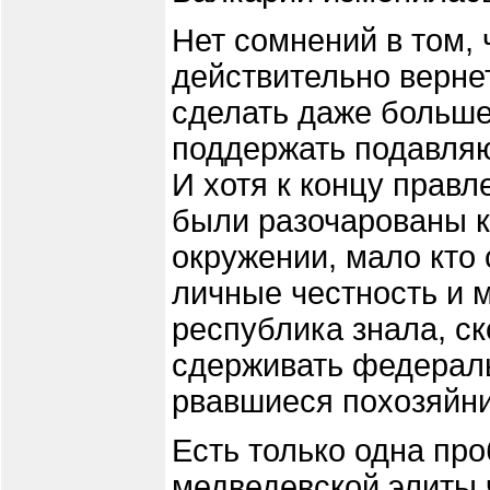
Нет сомнений в том, 
действительно верне
сделать даже больше.
поддержать подавля
И хотя к концу прав
были разочарованы 
окружении, мало кто 
личные честность и м
республика знала, ск
сдерживать федерал
рвавшиеся похозяйни
Есть только одна про
медведевской элиты 