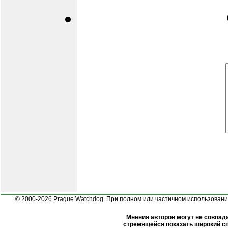
© 2000-2026 Prague Watchdog. При полном или частичном использовании
Мнения авторов могут не совпада
стремящейся показать широкий сп